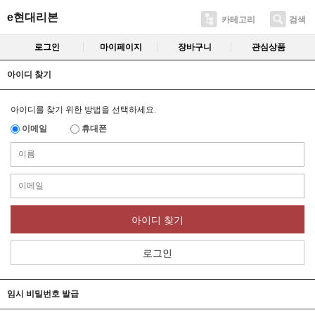
e현대리본
카테고리
검색
로그인
마이페이지
장바구니
관심상품
아이디 찾기
아이디를 찾기 위한 방법을 선택하세요.
이메일
휴대폰
아이디 찾기
로그인
임시 비밀번호 발급